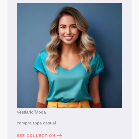
Vestiario/Moda
compra ropa casual
SEE COLLECTION