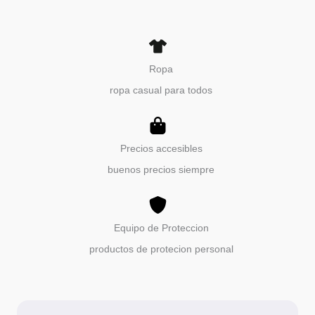
Ropa
ropa casual para todos
Precios accesibles
buenos precios siempre
Equipo de Proteccion
productos de protecion personal