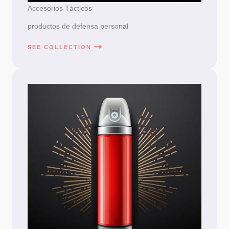
Accesorios Tácticos
productos de defensa personal
SEE COLLECTION