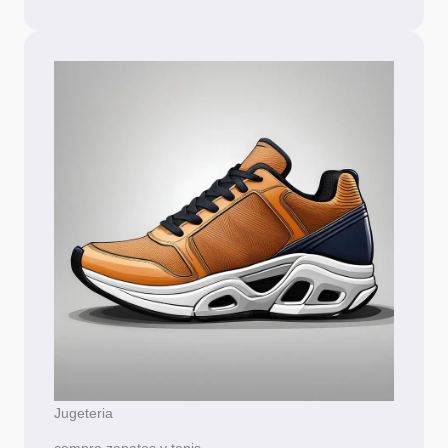
Jugeteria